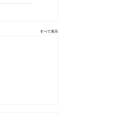
すべて表示