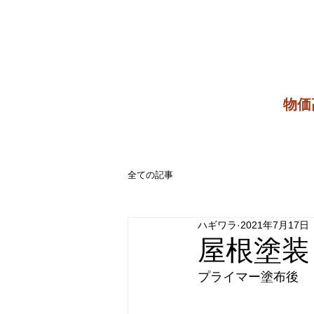
​物
全ての記事
ハギワラ
2021年7月17日
屋根塗装
プライマー塗布後