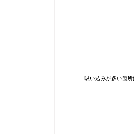
吸い込みが多い箇所