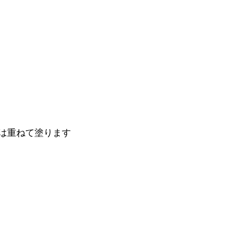
は重ねて塗ります