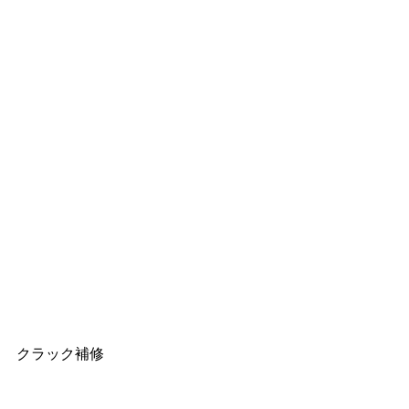
クラック補修