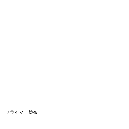
プライマー塗布