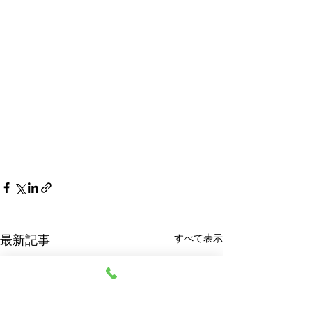
すべて表示
最新記事