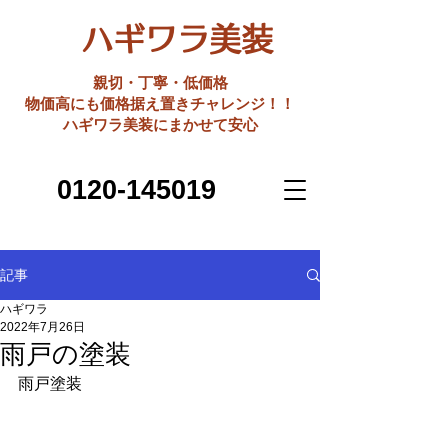
ハギワラ美装
親切・丁寧・低価格
​物価高にも価格据え置きチャレンジ！！
ハギワラ美装にまかせて安心
0120-145019
記事
ハギワラ
2022年7月26日
雨戸の塗装
雨戸塗装