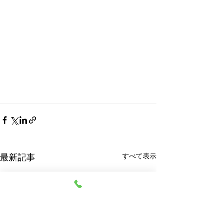
すべて表示
最新記事