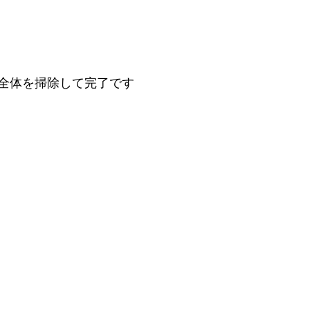
全体を掃除して完了です