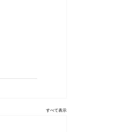
すべて表示