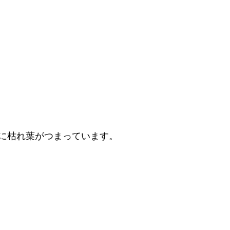
に枯れ葉がつまっています。