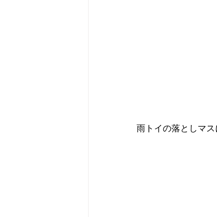
雨トイの落としマス