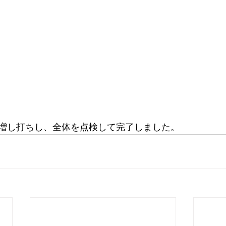
増し打ちし、全体を点検して完了しました。