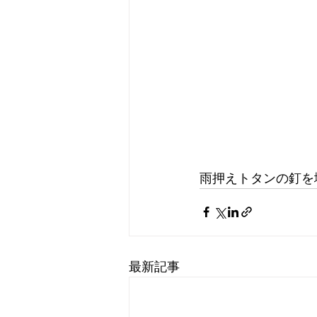
雨押えトタンの釘を
最新記事