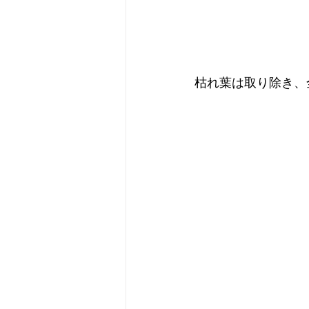
枯れ葉は取り除き、