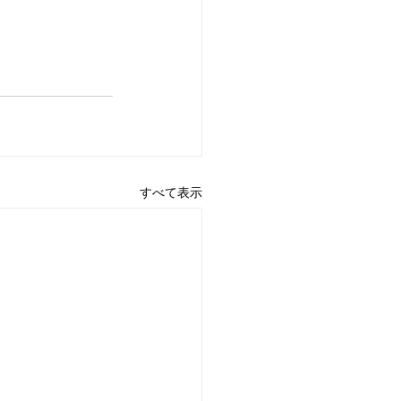
すべて表示