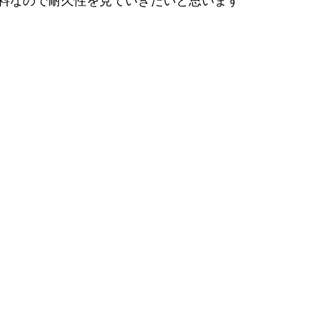
料なので耐久性を見ていきたいと思います