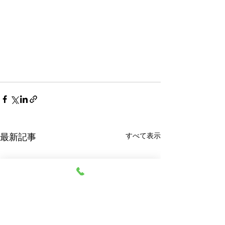
すべて表示
最新記事