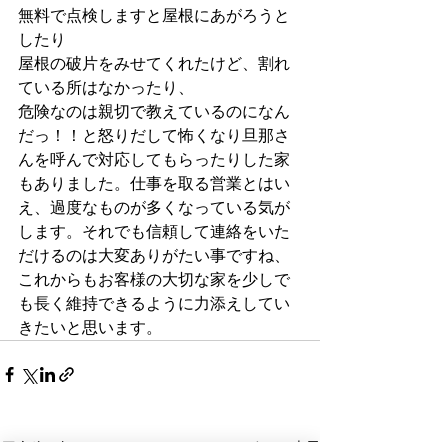
無料で点検しますと屋根にあがろうと
したり
屋根の破片をみせてくれたけど、割れ
ている所はなかったり、
危険なのは親切で教えているのになん
だっ！！と怒りだして怖くなり旦那さ
んを呼んで対応してもらったりした家
もありました。仕事を取る営業とはい
え、過度なものが多くなっている気が
します。それでも信頼して連絡をいた
だけるのは大変ありがたい事ですね、
これからもお客様の大切な家を少しで
も長く維持できるように力添えしてい
きたいと思います。
すべて表示