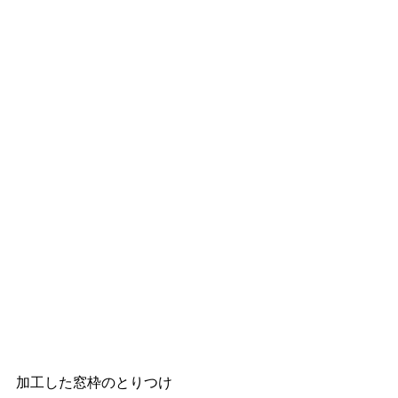
加工した窓枠のとりつけ