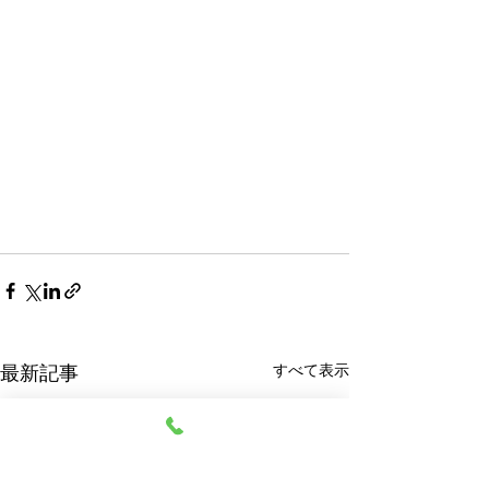
すべて表示
最新記事