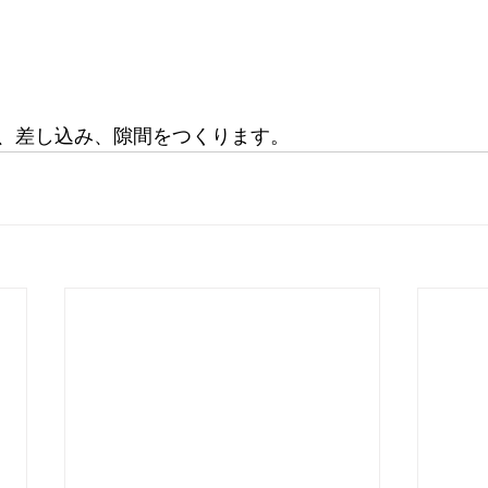
、差し込み、隙間をつくります。