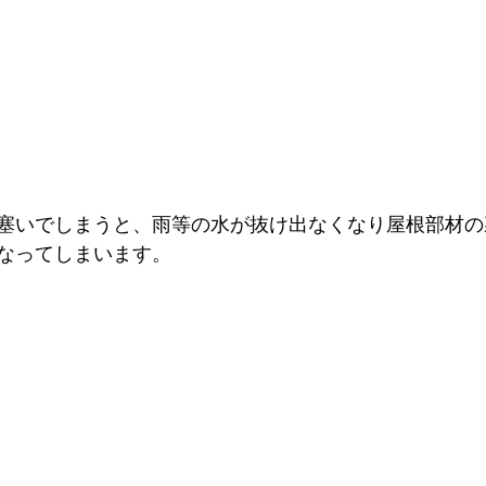
塞いでしまうと、雨等の水が抜け出なくなり屋根部材の
なってしまいます。