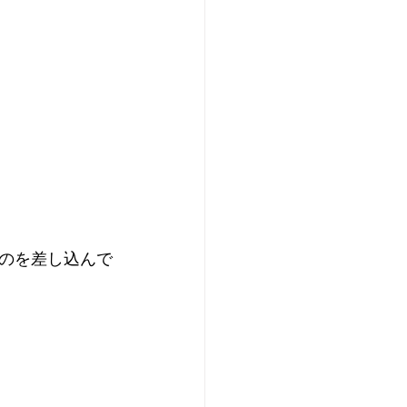
のを差し込んで