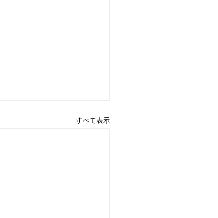
すべて表示