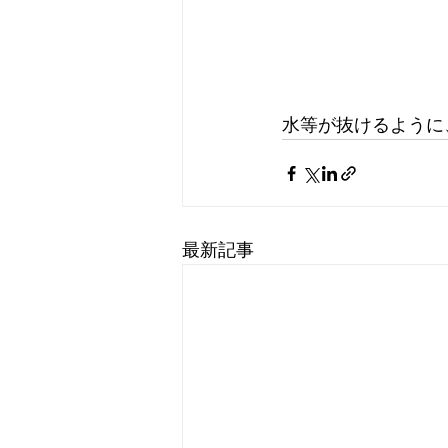
水等が抜けるように
最新記事