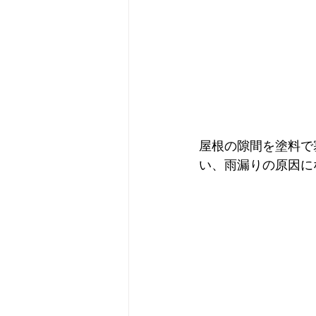
屋根の隙間を塗料で
い、雨漏りの原因に