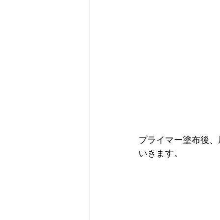
プライマー塗布後、
いきます。