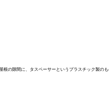
屋根の隙間に、タスペーサーというプラスチック製のも