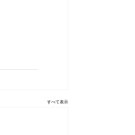
すべて表示