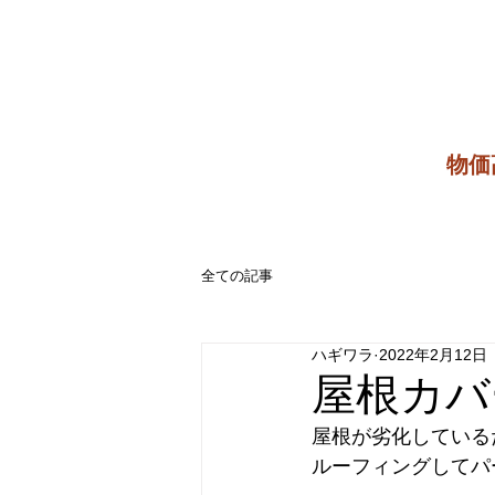
​物
全ての記事
ハギワラ
2022年2月12日
屋根カバ
屋根が劣化している
ルーフィングしてパ