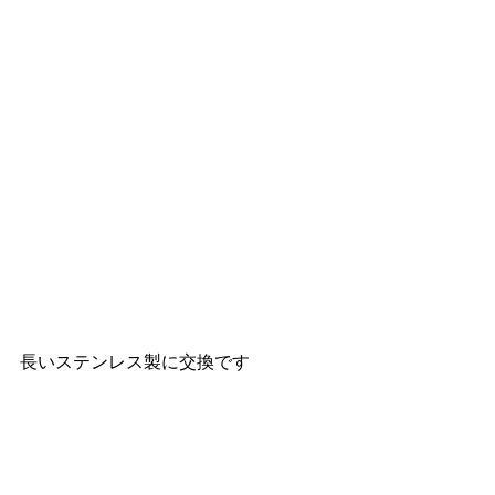
長いステンレス製に交換です