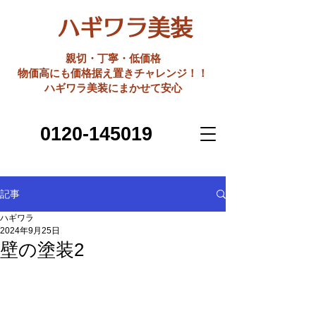
ハギワラ美装
親切・丁寧・低価格
​物価高にも価格据え置きチャレンジ！！
ハギワラ美装にまかせて安心
0120-145019
記事
ハギワラ
2024年9月25日
壁の塗装2