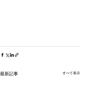
すべて表示
最新記事