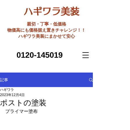
ハギワラ美装
親切・丁寧・低価格
​物価高にも価格据え置きチャレンジ！！
ハギワラ美装にまかせて安心
0120-145019
記事
ハギワラ
2023年12月4日
ポストの塗装
プライマー塗布