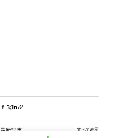
すべて表示
最新記事