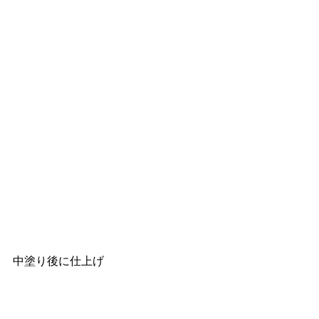
中塗り後に仕上げ