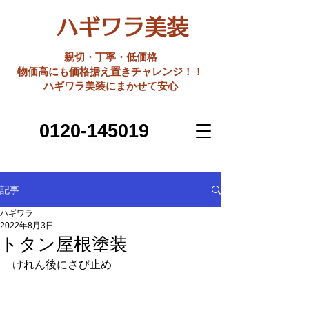
ハギワラ美装
親切・丁寧・低価格
​物価高にも価格据え置きチャレンジ！！
ハギワラ美装にまかせて安心
0120-145019
記事
ハギワラ
2022年8月3日
トタン屋根塗装
けれん後にさび止め