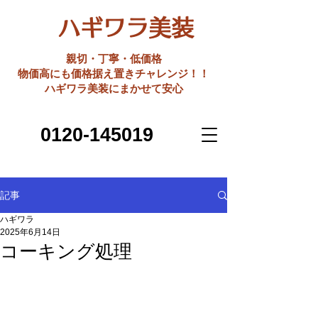
ハギワラ美装
親切・丁寧・低価格
​物価高にも価格据え置きチャレンジ！！
ハギワラ美装にまかせて安心
0120-145019
記事
ハギワラ
2025年6月14日
コーキング処理