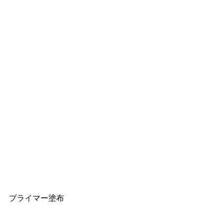
プライマー塗布