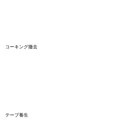
コーキング撤去
テープ養生