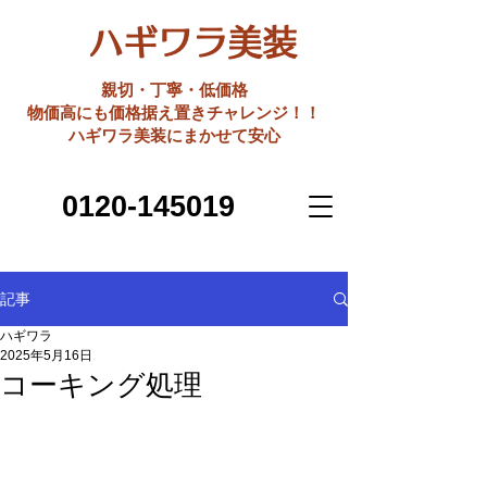
ハギワラ美装
親切・丁寧・低価格
​物価高にも価格据え置きチャレンジ！！
ハギワラ美装にまかせて安心
0120-145019
記事
ハギワラ
2025年5月16日
コーキング処理