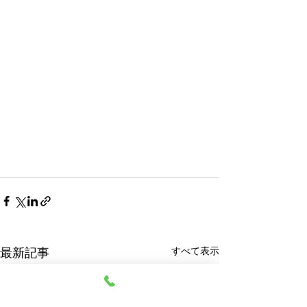
すべて表示
最新記事